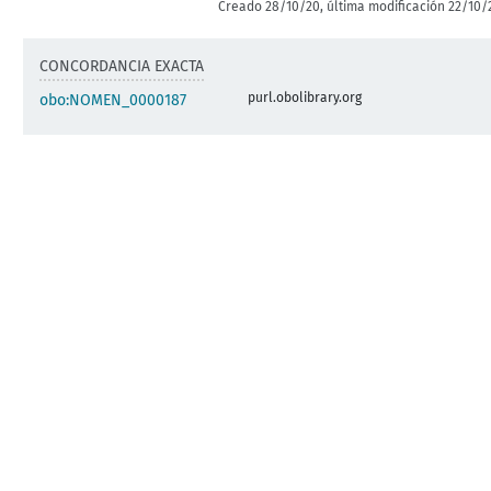
Creado 28/10/20, última modificación 22/10/
CONCORDANCIA EXACTA
purl.obolibrary.org
obo:NOMEN_0000187