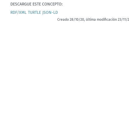
DESCARGUE ESTE CONCEPTO:
RDF/XML
TURTLE
JSON-LD
Creado 28/10/20, última modificación 23/11/