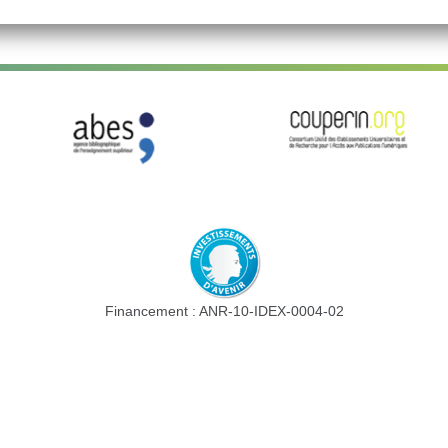
Financement : ANR-10-IDEX-0004-02