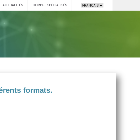
ACTUALITÉS
CORPUS SPÉCIALISÉS
érents formats.