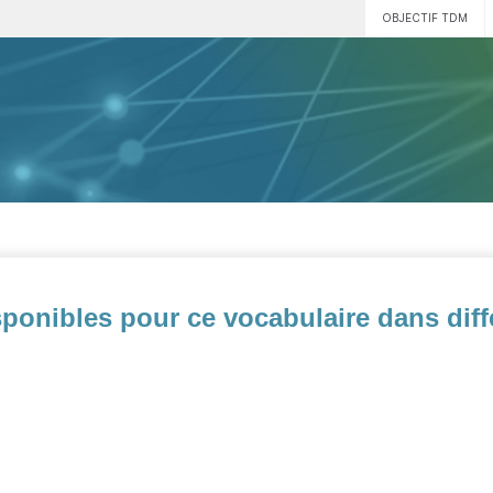
OBJECTIF TDM
ponibles pour ce vocabulaire dans diff