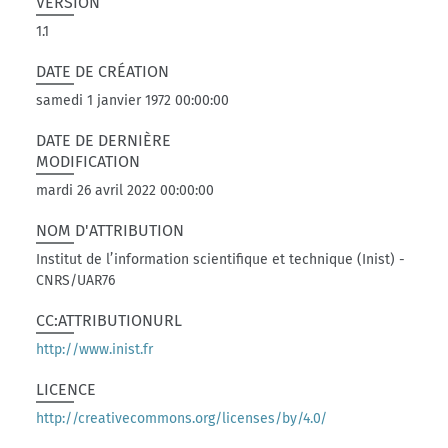
VERSION
1.1
DATE DE CRÉATION
samedi 1 janvier 1972 00:00:00
DATE DE DERNIÈRE
MODIFICATION
mardi 26 avril 2022 00:00:00
NOM D'ATTRIBUTION
Institut de l’information scientifique et technique (Inist) -
CNRS/UAR76
CC:ATTRIBUTIONURL
http://www.inist.fr
LICENCE
http://creativecommons.org/licenses/by/4.0/