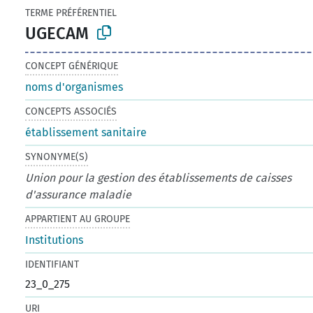
TERME PRÉFÉRENTIEL
UGECAM
CONCEPT GÉNÉRIQUE
noms d'organismes
CONCEPTS ASSOCIÉS
établissement sanitaire
SYNONYME(S)
Union pour la gestion des établissements de caisses
d'assurance maladie
APPARTIENT AU GROUPE
Institutions
IDENTIFIANT
23_0_275
URI