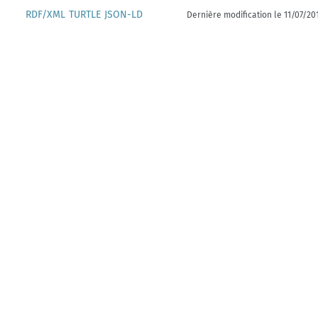
RDF/XML
TURTLE
JSON-LD
Dernière modification le 11/07/20