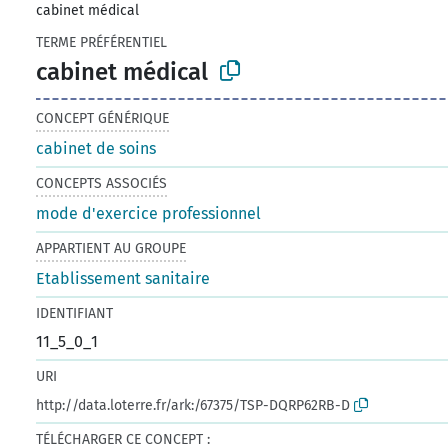
cabinet médical
TERME PRÉFÉRENTIEL
cabinet médical
CONCEPT GÉNÉRIQUE
cabinet de soins
CONCEPTS ASSOCIÉS
mode d'exercice professionnel
APPARTIENT AU GROUPE
Etablissement sanitaire
IDENTIFIANT
11_5_0_1
URI
http://data.loterre.fr/ark:/67375/TSP-DQRP62RB-D
TÉLÉCHARGER CE CONCEPT :