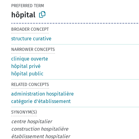
PREFERRED TERM
hôpital
BROADER CONCEPT
structure curative
NARROWER CONCEPTS
clinique ouverte
hôpital privé
hôpital public
RELATED CONCEPTS
administration hospitalière
catégorie d'établissement
SYNONYM(S)
centre hospitalier
construction hospitalière
établissement hospitalier