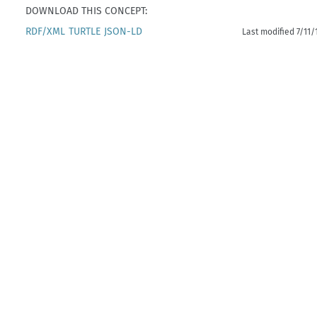
DOWNLOAD THIS CONCEPT:
RDF/XML
TURTLE
JSON-LD
Last modified 7/11/