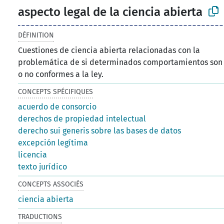
aspecto legal de la ciencia abierta
DÉFINITION
Cuestiones de ciencia abierta relacionadas con la
problemática de si determinados comportamientos son
o no conformes a la ley.
CONCEPTS SPÉCIFIQUES
acuerdo de consorcio
derechos de propiedad intelectual
derecho sui generis sobre las bases de datos
excepción legítima
licencia
texto jurídico
CONCEPTS ASSOCIÉS
ciencia abierta
TRADUCTIONS