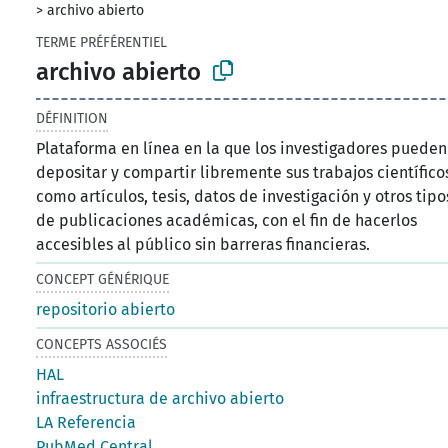
>
archivo abierto
TERME PRÉFÉRENTIEL
archivo abierto
DÉFINITION
Plataforma en línea en la que los investigadores pueden
depositar y compartir libremente sus trabajos científico
como artículos, tesis, datos de investigación y otros tipo
de publicaciones académicas, con el fin de hacerlos
accesibles al público sin barreras financieras.
CONCEPT GÉNÉRIQUE
repositorio abierto
CONCEPTS ASSOCIÉS
HAL
infraestructura de archivo abierto
LA Referencia
PubMed Central