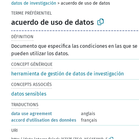
datos de investigación
>
acuerdo de uso de datos
TERME PRÉFÉRENTIEL
acuerdo de uso de datos
DÉFINITION
Documento que especifica las condiciones en las que se
pueden utilizar los datos.
CONCEPT GÉNÉRIQUE
herramienta de gestión de datos de investigación
CONCEPTS ASSOCIÉS
datos sensibles
TRADUCTIONS
data use agreement
anglais
accord d'utilisation des données
français
URI