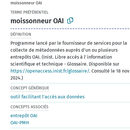
moissonneur OAI
TERME PRÉFÉRENTIEL
moissonneur OAI
DÉFINITION
Programme lancé par le fournisseur de services pour la
collecte de métadonnées auprès d’un ou plusieurs
entrepôts OAI. (Inist. Libre accès à l'information
scientifique et technique - Glossaire. Disponible sur
https://openaccess.inist.fr/glossaire/
. Consulté le 18 nov
2024.)
CONCEPT GÉNÉRIQUE
outil facilitant l'accès aux données
CONCEPTS ASSOCIÉS
entrepôt OAI
OAI-PMH