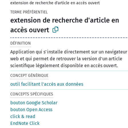
extension de recherche d'article en accès ouvert
TERME PRÉFÉRENTIEL
extension de recherche d'article en
accès ouvert
DÉFINITION
Application qui s’installe directement sur un navigateur
web et qui permet de retrouver la version d'un article
scientifique légalement disponible en accès ouvert.
CONCEPT GÉNÉRIQUE
outil facilitant l'accès aux données
CONCEPTS SPÉCIFIQUES
bouton Google Scholar
bouton Open Access
click & read
EndNote Click