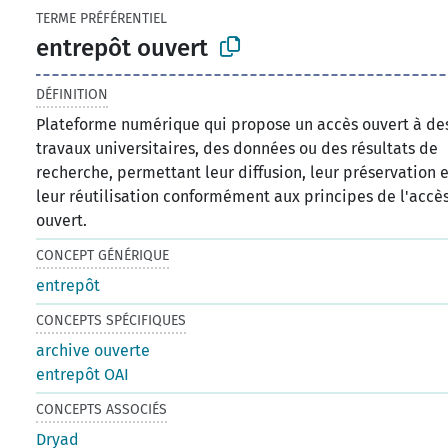
TERME PRÉFÉRENTIEL
entrepôt ouvert
DÉFINITION
Plateforme numérique qui propose un accès ouvert à de
travaux universitaires, des données ou des résultats de
recherche, permettant leur diffusion, leur préservation e
leur réutilisation conformément aux principes de l'accè
ouvert.
CONCEPT GÉNÉRIQUE
entrepôt
CONCEPTS SPÉCIFIQUES
archive ouverte
entrepôt OAI
CONCEPTS ASSOCIÉS
Dryad