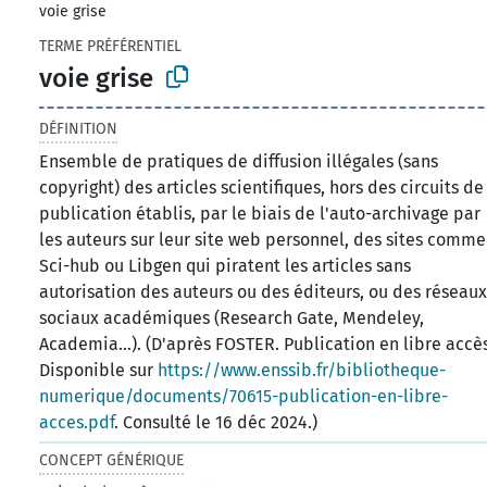
voie grise
TERME PRÉFÉRENTIEL
voie grise
DÉFINITION
Ensemble de pratiques de diffusion illégales (sans
copyright) des articles scientifiques, hors des circuits de
publication établis, par le biais de l'auto-archivage par
les auteurs sur leur site web personnel, des sites comme
Sci-hub ou Libgen qui piratent les articles sans
autorisation des auteurs ou des éditeurs, ou des réseau
sociaux académiques (Research Gate, Mendeley,
Academia…). (D'après FOSTER. Publication en libre accès
Disponible sur
https://www.enssib.fr/bibliotheque-
numerique/documents/70615-publication-en-libre-
acces.pdf
. Consulté le 16 déc 2024.)
CONCEPT GÉNÉRIQUE