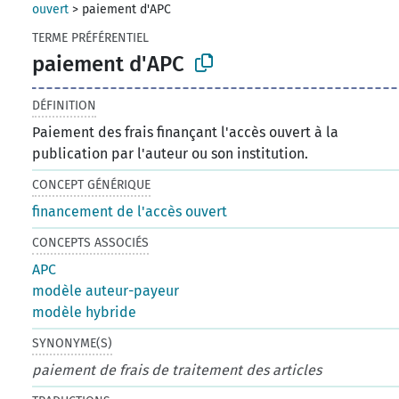
ouvert
>
paiement d'APC
TERME PRÉFÉRENTIEL
paiement d'APC
DÉFINITION
Paiement des frais finançant l'accès ouvert à la
publication par l'auteur ou son institution.
CONCEPT GÉNÉRIQUE
financement de l'accès ouvert
CONCEPTS ASSOCIÉS
APC
modèle auteur-payeur
modèle hybride
SYNONYME(S)
paiement de frais de traitement des articles