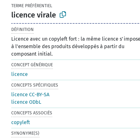
TERME PRÉFÉRENTIEL
licence virale
DÉFINITION
Licence avec un copyleft fort : la même licence s’impos
à l’ensemble des produits développés à partir du
composant initial.
CONCEPT GÉNÉRIQUE
licence
CONCEPTS SPÉCIFIQUES
licence CC-BY-SA
licence ODbL
CONCEPTS ASSOCIÉS
copyleft
SYNONYME(S)