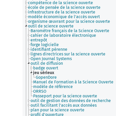
compétence de la science ouverte
école de pensée de la science ouverte
infrastructure de la science ouverte
modèle économique de l'accès ouvert
organisme œuvrant pour la science ouverte
outil de science ouverte
Baromètre français de la Science Ouverte
cahier de laboratoire électronique
entrepôt
forge logicielle
identifiant pérenne
lignes directrices sur la science ouverte
Open Journal Systems
outil de diffusion
badge ouvert
jeu sérieux
GopenDore
Manuel de Formation à la Science Ouverte
modèle de référence
ORRSO
Passeport pour la science ouverte
outil de gestion des données de recherche
outil facilitant l'accès aux données
plan pour la science ouverte
profil d'ouverture