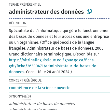
TERME PRÉFÉRENTIEL
administrateur des données
DÉFINITION
Spécialiste de l'informatique qui gère le fonctionnemen
des bases de données et leur accès dans une entreprise
ou un organisme. (Office québécois de la langue
française. Administrateur de bases de données. 2008.
Grand dictionnaire terminologique. Disponible sur
https://vitrinelinguistique.oqlf.gouv.qc.ca/fiche-
gdt/fiche/26500471/administrateur-de-bases-de-
donnees
. Consulté le 26 août 2024.)
CONCEPT GÉNÉRIQUE
compétence de la science ouverte
SYNONYME(S)
administrateur de bases de données
administrateur de données