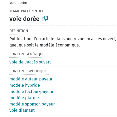
voie dorée
TERME PRÉFÉRENTIEL
voie dorée
DÉFINITION
Publication d'un article dans une revue en accès ouvert,
quel que soit le modèle économique.
CONCEPT GÉNÉRIQUE
voie de l'accès ouvert
CONCEPTS SPÉCIFIQUES
modèle auteur-payeur
modèle hybride
modèle lecteur-payeur
modèle platine
modèle sponsor-payeur
voie diamant