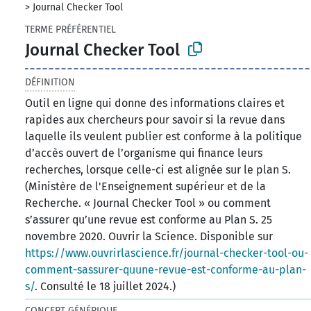
>
Journal Checker Tool
TERME PRÉFÉRENTIEL
Journal Checker Tool
DÉFINITION
Outil en ligne qui donne des informations claires et
rapides aux chercheurs pour savoir si la revue dans
laquelle ils veulent publier est conforme à la politique
d’accès ouvert de l’organisme qui finance leurs
recherches, lorsque celle-ci est alignée sur le plan S.
(Ministère de l'Enseignement supérieur et de la
Recherche. « Journal Checker Tool » ou comment
s’assurer qu’une revue est conforme au Plan S. 25
novembre 2020. Ouvrir la Science. Disponible sur
https://www.ouvrirlascience.fr/journal-checker-tool-ou-
comment-sassurer-quune-revue-est-conforme-au-plan-
s/
. Consulté le 18 juillet 2024.)
CONCEPT GÉNÉRIQUE