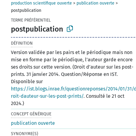
production scientifique ouverte
>
publication ouverte
>
postpublication
TERME PRÉFÉRENTIEL
postpublication
DÉFINITION
Version validée par les pairs et le périodique mais non
mise en forme par le périodique, l’auteur garde encore
ses droits sur cette version. (Droit d’auteur sur les post-
prints. 31 janvier 2014. Question/Réponse en IST.
Disponible sur
https://ist.blogs.inrae.fr/questionreponses/2014/01/31/
roit-dauteur-sur-les-post-prints/
. Consulté le 21 oct
2024.)
CONCEPT GÉNÉRIQUE
publication ouverte
SYNONYME(S)