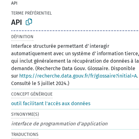
API
TERME PRÉFÉRENTIEL
API
DÉFINITION
Interface structurée permettant d’interagir
automatiquement avec un système d’information tierce
qui inclut généralement la récupération de données à l
demande. (Recherche Data Gouv. Glossaire. Disponible
sur
https://recherche.data.gouv.fr/fr/glossaire?initial=A
.
Consulté le 5 juillet 2024.)
CONCEPT GÉNÉRIQUE
outil facilitant l'accès aux données
SYNONYME(S)
interface de programmation d'application
TRADUCTIONS