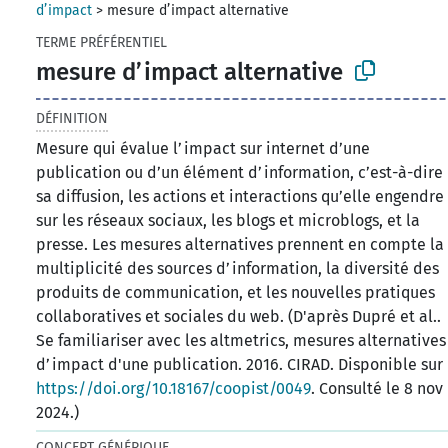
d’impact
>
mesure d’impact alternative
TERME PRÉFÉRENTIEL
mesure d’impact alternative
DÉFINITION
Mesure qui évalue l’impact sur internet d’une
publication ou d’un élément d’information, c’est-à-dire
sa diffusion, les actions et interactions qu’elle engendre
sur les réseaux sociaux, les blogs et microblogs, et la
presse. Les mesures alternatives prennent en compte la
multiplicité des sources d’information, la diversité des
produits de communication, et les nouvelles pratiques
collaboratives et sociales du web. (D'après Dupré et al..
Se familiariser avec les altmetrics, mesures alternatives
d’impact d'une publication. 2016. CIRAD. Disponible sur
https://doi.org/10.18167/coopist/0049
. Consulté le 8 nov
2024.)
CONCEPT GÉNÉRIQUE