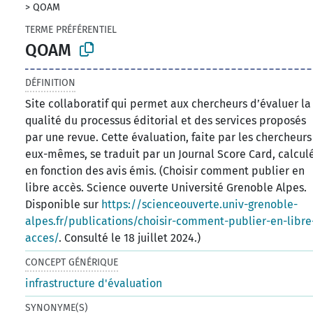
>
QOAM
TERME PRÉFÉRENTIEL
QOAM
DÉFINITION
Site collaboratif qui permet aux chercheurs d’évaluer la
qualité du processus éditorial et des services proposés
par une revue. Cette évaluation, faite par les chercheurs
eux-mêmes, se traduit par un Journal Score Card, calcul
en fonction des avis émis. (Choisir comment publier en
libre accès. Science ouverte Université Grenoble Alpes.
Disponible sur
https://scienceouverte.univ-grenoble-
alpes.fr/publications/choisir-comment-publier-en-libre
acces/
. Consulté le 18 juillet 2024.)
CONCEPT GÉNÉRIQUE
infrastructure d'évaluation
SYNONYME(S)