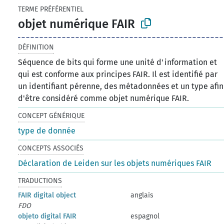
TERME PRÉFÉRENTIEL
objet numérique FAIR
DÉFINITION
Séquence de bits qui forme une unité d'information et
qui est conforme aux principes FAIR. Il est identifié par
un identifiant pérenne, des métadonnées et un type afin
d'être considéré comme objet numérique FAIR.
CONCEPT GÉNÉRIQUE
type de donnée
CONCEPTS ASSOCIÉS
Déclaration de Leiden sur les objets numériques FAIR
TRADUCTIONS
FAIR digital object
anglais
FDO
objeto digital FAIR
espagnol