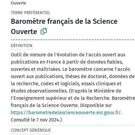
Ouverte
TERME PRÉFÉRENTIEL
Baromètre français de la Science
Ouverte
DÉFINITION
Outil de mesure de l'évolution de l'accès ouvert aux
publications en France à partir de données fiables,
ouvertes et maîtrisées. Le baromètre concerne l'accès
ouvert aux publications, thèses de doctorat, données de
la recherche, codes et logiciels, essais cliniques et
études observationnelles. (D'après le Ministère de
l'Enseignement supérieur et de la Recherche. Baromètr
français de la Science Ouverte. Disponible sur
https://barometredelascienceouverte.esr.gouv.fr/
.
Consulté le 7 nov 2024.)
CONCEPT GÉNÉRIQUE