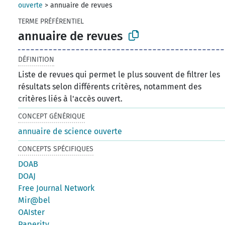
ouverte
>
annuaire de revues
TERME PRÉFÉRENTIEL
annuaire de revues
DÉFINITION
Liste de revues qui permet le plus souvent de filtrer les
résultats selon différents critères, notamment des
critères liés à l'accès ouvert.
CONCEPT GÉNÉRIQUE
annuaire de science ouverte
CONCEPTS SPÉCIFIQUES
DOAB
DOAJ
Free Journal Network
Mir@bel
OAIster
Paperity