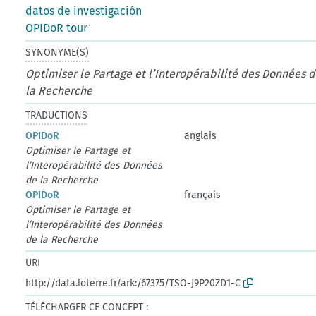
datos de investigación
OPIDoR tour
SYNONYME(S)
Optimiser le Partage et l’Interopérabilité des Données 
la Recherche
TRADUCTIONS
OPIDoR
anglais
Optimiser le Partage et
l’Interopérabilité des Données
de la Recherche
OPIDoR
français
Optimiser le Partage et
l’Interopérabilité des Données
de la Recherche
URI
http://data.loterre.fr/ark:/67375/TSO-J9P20ZD1-C
TÉLÉCHARGER CE CONCEPT :