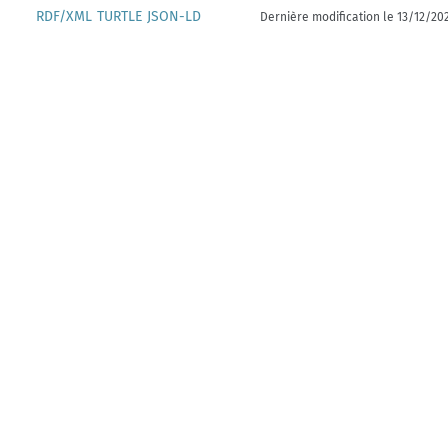
RDF/XML
TURTLE
JSON-LD
Dernière modification le 13/12/20