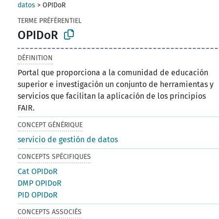
datos
>
OPIDoR
TERME PRÉFÉRENTIEL
OPIDoR
DÉFINITION
Portal que proporciona a la comunidad de educación
superior e investigación un conjunto de herramientas y
servicios que facilitan la aplicación de los principios
FAIR.
CONCEPT GÉNÉRIQUE
servicio de gestión de datos
CONCEPTS SPÉCIFIQUES
Cat OPIDoR
DMP OPIDoR
PID OPIDoR
CONCEPTS ASSOCIÉS