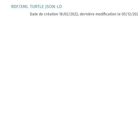
RDF/XML
TURTLE
JSON-LD
Date de création 18/02/2022, dernière modification le 05/12/20