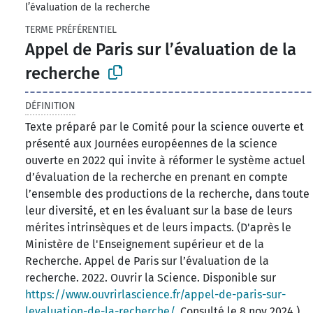
l’évaluation de la recherche
TERME PRÉFÉRENTIEL
Appel de Paris sur l’évaluation de la
recherche
DÉFINITION
Texte préparé par le Comité pour la science ouverte et
présenté aux Journées européennes de la science
ouverte en 2022 qui invite à réformer le système actuel
d’évaluation de la recherche en prenant en compte
l’ensemble des productions de la recherche, dans toute
leur diversité, et en les évaluant sur la base de leurs
mérites intrinsèques et de leurs impacts. (D'après le
Ministère de l'Enseignement supérieur et de la
Recherche. Appel de Paris sur l’évaluation de la
recherche. 2022. Ouvrir la Science. Disponible sur
https://www.ouvrirlascience.fr/appel-de-paris-sur-
levaluation-de-la-recherche/
. Consulté le 8 nov 2024.)