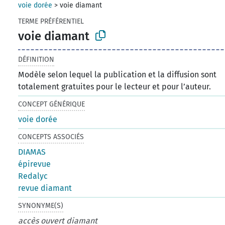
voie dorée
>
voie diamant
TERME PRÉFÉRENTIEL
voie diamant
DÉFINITION
Modèle selon lequel la publication et la diffusion sont
totalement gratuites pour le lecteur et pour l’auteur.
CONCEPT GÉNÉRIQUE
voie dorée
CONCEPTS ASSOCIÉS
DIAMAS
épirevue
Redalyc
revue diamant
SYNONYME(S)
accès ouvert diamant