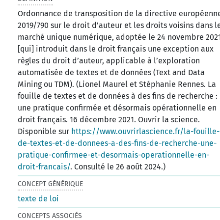
Ordonnance de transposition de la directive européenn
2019/790 sur le droit d’auteur et les droits voisins dans l
marché unique numérique, adoptée le 24 novembre 2021
[qui] introduit dans le droit français une exception aux
règles du droit d’auteur, applicable à l’exploration
automatisée de textes et de données (Text and Data
Mining ou TDM). (Lionel Maurel et Stéphanie Rennes. La
fouille de textes et de données à des fins de recherche :
une pratique confirmée et désormais opérationnelle en
droit français. 16 décembre 2021. Ouvrir la science.
Disponible sur
https://www.ouvrirlascience.fr/la-fouille-
de-textes-et-de-donnees-a-des-fins-de-recherche-une-
pratique-confirmee-et-desormais-operationnelle-en-
droit-francais/
. Consulté le 26 août 2024.)
CONCEPT GÉNÉRIQUE
texte de loi
CONCEPTS ASSOCIÉS