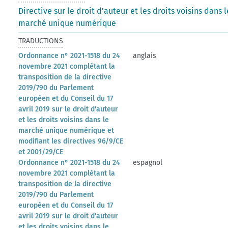
Directive sur le droit d'auteur et les droits voisins dans l
marché unique numérique
TRADUCTIONS
Ordonnance n° 2021-1518 du 24
anglais
novembre 2021 complétant la
transposition de la directive
2019/790 du Parlement
européen et du Conseil du 17
avril 2019 sur le droit d'auteur
et les droits voisins dans le
marché unique numérique et
modifiant les directives 96/9/CE
et 2001/29/CE
Ordonnance n° 2021-1518 du 24
espagnol
novembre 2021 complétant la
transposition de la directive
2019/790 du Parlement
européen et du Conseil du 17
avril 2019 sur le droit d'auteur
et les droits voisins dans le