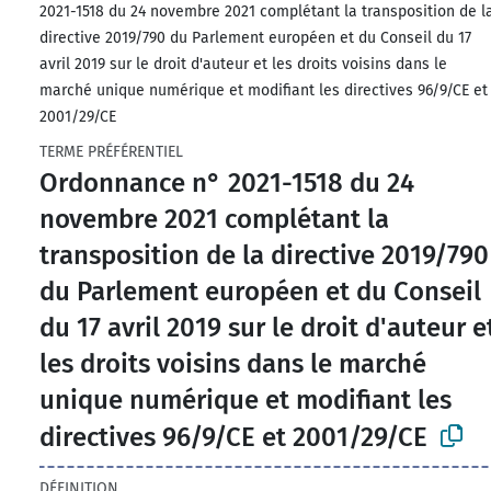
2021-1518 du 24 novembre 2021 complétant la transposition de l
directive 2019/790 du Parlement européen et du Conseil du 17
avril 2019 sur le droit d'auteur et les droits voisins dans le
marché unique numérique et modifiant les directives 96/9/CE et
2001/29/CE
TERME PRÉFÉRENTIEL
Ordonnance n° 2021-1518 du 24
novembre 2021 complétant la
transposition de la directive 2019/790
du Parlement européen et du Conseil
du 17 avril 2019 sur le droit d'auteur e
les droits voisins dans le marché
unique numérique et modifiant les
directives 96/9/CE et 2001/29/CE
DÉFINITION