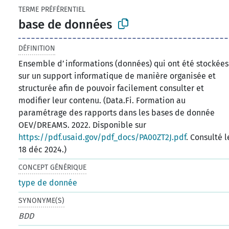
TERME PRÉFÉRENTIEL
base de données
DÉFINITION
Ensemble d’informations (données) qui ont été stockées
sur un support informatique de manière organisée et
structurée afin de pouvoir facilement consulter et
modifier leur contenu. (Data.Fi. Formation au
paramétrage des rapports dans les bases de donnée
OEV/DREAMS. 2022. Disponible sur
https://pdf.usaid.gov/pdf_docs/PA00ZT2J.pdf
. Consulté l
18 déc 2024.)
CONCEPT GÉNÉRIQUE
type de donnée
SYNONYME(S)
BDD