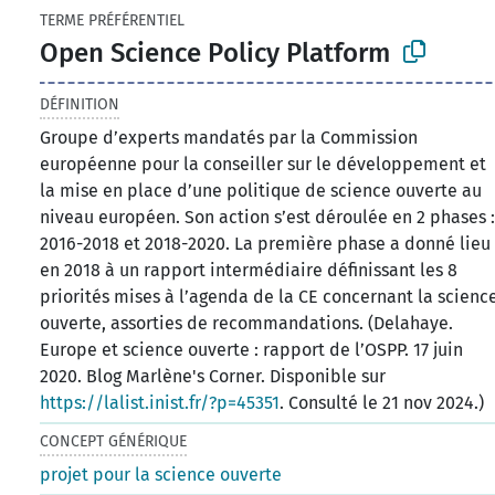
TERME PRÉFÉRENTIEL
Open Science Policy Platform
DÉFINITION
Groupe d’experts mandatés par la Commission
européenne pour la conseiller sur le développement et
la mise en place d’une politique de science ouverte au
niveau européen. Son action s’est déroulée en 2 phases 
2016-2018 et 2018-2020. La première phase a donné lieu
en 2018 à un rapport intermédiaire définissant les 8
priorités mises à l’agenda de la CE concernant la scienc
ouverte, assorties de recommandations. (Delahaye.
Europe et science ouverte : rapport de l’OSPP. 17 juin
2020. Blog Marlène's Corner. Disponible sur
https://lalist.inist.fr/?p=45351
. Consulté le 21 nov 2024.)
CONCEPT GÉNÉRIQUE
projet pour la science ouverte