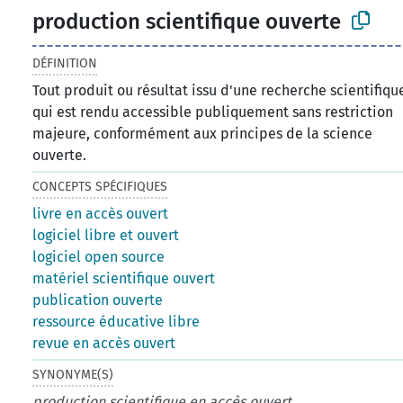
production scientifique ouverte
DÉFINITION
Tout produit ou résultat issu d'une recherche scientifiqu
qui est rendu accessible publiquement sans restriction
majeure, conformément aux principes de la science
ouverte.
CONCEPTS SPÉCIFIQUES
livre en accès ouvert
logiciel libre et ouvert
logiciel open source
matériel scientifique ouvert
publication ouverte
ressource éducative libre
revue en accès ouvert
SYNONYME(S)
production scientifique en accès ouvert