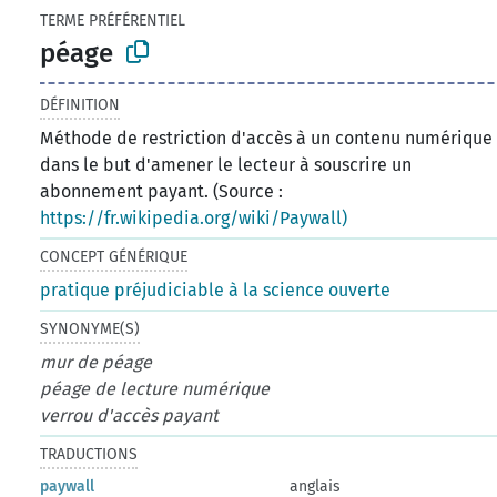
TERME PRÉFÉRENTIEL
péage
DÉFINITION
Méthode de restriction d'accès à un contenu numérique
dans le but d'amener le lecteur à souscrire un
abonnement payant. (Source :
https://fr.wikipedia.org/wiki/Paywall)
CONCEPT GÉNÉRIQUE
pratique préjudiciable à la science ouverte
SYNONYME(S)
mur de péage
péage de lecture numérique
verrou d'accès payant
TRADUCTIONS
paywall
anglais