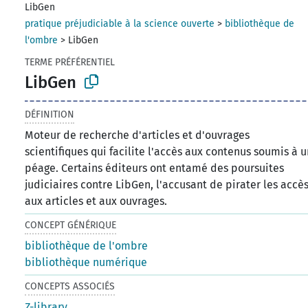
LibGen
pratique préjudiciable à la science ouverte
>
bibliothèque de
l'ombre
>
LibGen
TERME PRÉFÉRENTIEL
LibGen
DÉFINITION
Moteur de recherche d'articles et d'ouvrages
scientifiques qui facilite l'accès aux contenus soumis à 
péage. Certains éditeurs ont entamé des poursuites
judiciaires contre LibGen, l'accusant de pirater les accè
aux articles et aux ouvrages.
CONCEPT GÉNÉRIQUE
bibliothèque de l'ombre
bibliothèque numérique
CONCEPTS ASSOCIÉS
Z-library