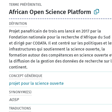
TERME PRÉFÉRENTIEL
African Open Science Platform
DÉFINITION
Projet panafricain de trois ans lancé en 2017 par la
Fondation nationale pour la recherche d'Afrique du Sud
et dirigé par CODATA. Il est centré sur les politiques et le
infrastructures qui soutiennent la science ouverte, la
formation autour des compétences en science ouverte e
la diffusion de la gestion des données de recherche sur 
continent.
CONCEPT GÉNÉRIQUE
projet pour la science ouverte
SYNONYME(S)
AOSP
TRADUCTIONS