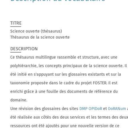
TITRE
Science ouverte (thésaurus)
Thésaurus de la science ouverte
DESCRIPTION
Ce thésaurus multilingue rassemble et structure, avec une
polyhiérarchie, les concepts principaux de la science ouverte. Il
été initié en s'appuyant sur les glossaires existants et sur la
taxonomie proposée dans le cadre du projet FOSTER. Il est
enrichi grâce à une fouille des documents de référence du
domaine.
Une révision des glossaires des sites
DMP OPIDoR
et
DoRANum
été réalisée aux côtés des deux services et les termes des deu
ressources ont été ajoutés pour une nouvelle version de ce