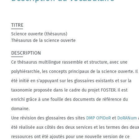
TITRE
Science ouverte (thésaurus)
Thésaurus de la science ouverte
DESCRIPTION
Ce thésaurus multilingue rassemble et structure, avec une
polyhiérarchie, les concepts principaux de la science ouverte. Il
été initié en s'appuyant sur les glossaires existants et sur la
taxonomie proposée dans le cadre du projet FOSTER. Il est
enrichi grâce à une fouille des documents de référence du
domaine.
Une révision des glossaires des sites
DMP OPIDoR
et
DoRANum
été réalisée aux côtés des deux services et les termes des deu
ressources ont été ajoutés pour une nouvelle version de ce