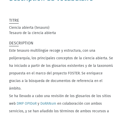
TITRE
Ciencia abierta (tesauro)
Tesauro de la ciencia abierta
DESCRIPTION
Este tesauro multilingüe recoge y estructura, con una
polijerarquía, los principales conceptos de la ciencia abierta. S
ha iniciado a partir de los glosarios existentes y de la taxonomí
propuesta en el marco del proyecto FOSTER. Se enriquece
gracias a la búsqueda de documentos de referencia en el
ámbito.
Se ha llevado a cabo una revisión de los glosarios de los sitios
web
DMP OPIDoR
y
DoRANum
en colaboración con ambos
servicios, y se han añadido los términos de ambos recursos a