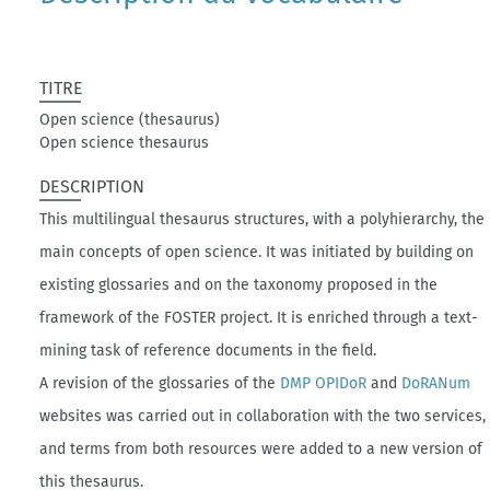
TITRE
Open science (thesaurus)
Open science thesaurus
DESCRIPTION
This multilingual thesaurus structures, with a polyhierarchy, the
main concepts of open science. It was initiated by building on
existing glossaries and on the taxonomy proposed in the
framework of the FOSTER project. It is enriched through a text-
mining task of reference documents in the field.
A revision of the glossaries of the
DMP OPIDoR
and
DoRANum
websites was carried out in collaboration with the two services,
and terms from both resources were added to a new version of
this thesaurus.