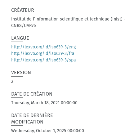
CRÉATEUR
Institut de l’information scientifique et technique (Inist) -
CNRS/UAR76
LANGUE
http://lexvo.org/id/iso639-3/eng
http://lexvo.org/id/iso639-3/fra
http://lexvo.org/id/iso639-3/spa
VERSION
2
DATE DE CRÉATION
Thursday, March 18, 2021 00:00:00
DATE DE DERNIÈRE
MODIFICATION
Wednesday, October 1, 2025 00:00:00