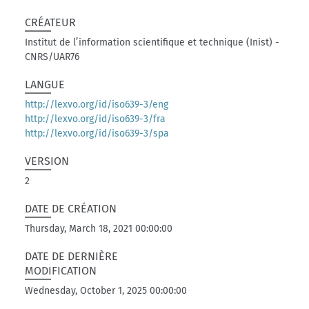
CRÉATEUR
Institut de l’information scientifique et technique (Inist) -
CNRS/UAR76
LANGUE
http://lexvo.org/id/iso639-3/eng
http://lexvo.org/id/iso639-3/fra
http://lexvo.org/id/iso639-3/spa
VERSION
2
DATE DE CRÉATION
Thursday, March 18, 2021 00:00:00
DATE DE DERNIÈRE
MODIFICATION
Wednesday, October 1, 2025 00:00:00