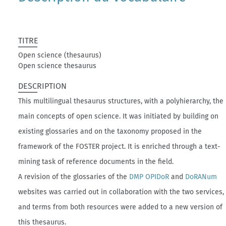
TITRE
Open science (thesaurus)
Open science thesaurus
DESCRIPTION
This multilingual thesaurus structures, with a polyhierarchy, the
main concepts of open science. It was initiated by building on
existing glossaries and on the taxonomy proposed in the
framework of the FOSTER project. It is enriched through a text-
mining task of reference documents in the field.
A revision of the glossaries of the
DMP OPIDoR
and
DoRANum
websites was carried out in collaboration with the two services,
and terms from both resources were added to a new version of
this thesaurus.