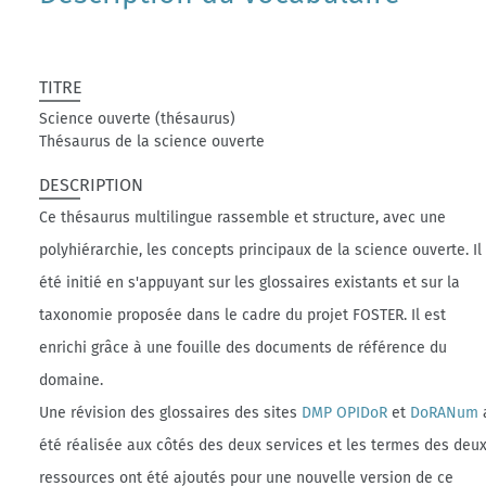
TITRE
Science ouverte (thésaurus)
Thésaurus de la science ouverte
DESCRIPTION
Ce thésaurus multilingue rassemble et structure, avec une
polyhiérarchie, les concepts principaux de la science ouverte. Il
été initié en s'appuyant sur les glossaires existants et sur la
taxonomie proposée dans le cadre du projet FOSTER. Il est
enrichi grâce à une fouille des documents de référence du
domaine.
Une révision des glossaires des sites
DMP OPIDoR
et
DoRANum
été réalisée aux côtés des deux services et les termes des deu
ressources ont été ajoutés pour une nouvelle version de ce