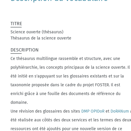
TITRE
Science ouverte (thésaurus)
Thésaurus de la science ouverte
DESCRIPTION
Ce thésaurus multilingue rassemble et structure, avec une
polyhiérarchie, les concepts principaux de la science ouverte. Il
été initié en s'appuyant sur les glossaires existants et sur la
taxonomie proposée dans le cadre du projet FOSTER. Il est
enrichi grâce à une fouille des documents de référence du
domaine.
Une révision des glossaires des sites
DMP OPIDoR
et
DoRANum
été réalisée aux côtés des deux services et les termes des deu
ressources ont été ajoutés pour une nouvelle version de ce