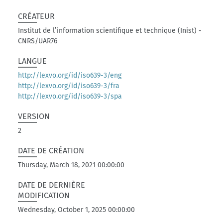
CRÉATEUR
Institut de l’information scientifique et technique (Inist) -
CNRS/UAR76
LANGUE
http://lexvo.org/id/iso639-3/eng
http://lexvo.org/id/iso639-3/fra
http://lexvo.org/id/iso639-3/spa
VERSION
2
DATE DE CRÉATION
Thursday, March 18, 2021 00:00:00
DATE DE DERNIÈRE
MODIFICATION
Wednesday, October 1, 2025 00:00:00