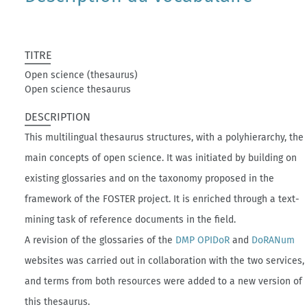
TITRE
Open science (thesaurus)
Open science thesaurus
DESCRIPTION
This multilingual thesaurus structures, with a polyhierarchy, the
main concepts of open science. It was initiated by building on
existing glossaries and on the taxonomy proposed in the
framework of the FOSTER project. It is enriched through a text-
mining task of reference documents in the field.
A revision of the glossaries of the
DMP OPIDoR
and
DoRANum
websites was carried out in collaboration with the two services,
and terms from both resources were added to a new version of
this thesaurus.