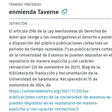
TÉRMINO PREFERIDO
enmienda Taverne
DEFINICIÓN
El artículo 25fa de la Ley neerlandesa de Derechos de
Autor que otorga a los investigadores el derecho a pone
a disposición del público publicaciones cortas tras un
periodo de tiempo razonable. ("Las publicaciones corta
de la Universidad de Erasmus se pueden depositar en e
repositorio de manera explicita y con carácter
retroactivo" (20 de noviembre de 2021). Blog de la
biblioteca de Traducción y Documentación de la
Universidad de Salamanca. Recuperado el 15 de
noviembre de 2024, de
https://universoabierto.org/2021/11/20/las-
publicaciones-cortas-de-la-universidad-de-erasmus-se
pueden-depositar-en-el-repositorio-de-manera-
explicita-y-con-caracter-retroactivo/
)