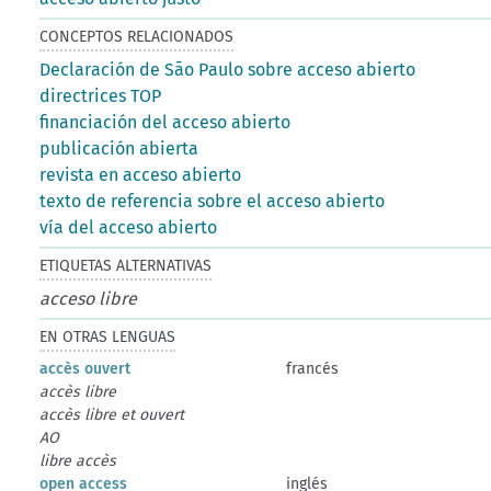
CONCEPTOS RELACIONADOS
Declaración de São Paulo sobre acceso abierto
directrices TOP
financiación del acceso abierto
publicación abierta
revista en acceso abierto
texto de referencia sobre el acceso abierto
vía del acceso abierto
ETIQUETAS ALTERNATIVAS
acceso libre
EN OTRAS LENGUAS
accès ouvert
francés
accès libre
accès libre et ouvert
AO
libre accès
open access
inglés