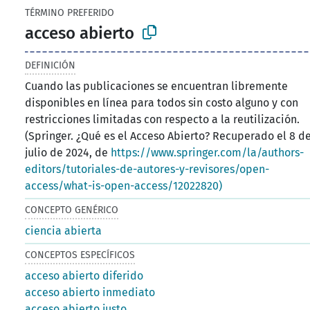
TÉRMINO PREFERIDO
acceso abierto
DEFINICIÓN
Cuando las publicaciones se encuentran libremente
disponibles en línea para todos sin costo alguno y con
restricciones limitadas con respecto a la reutilización.
(Springer. ¿Qué es el Acceso Abierto? Recuperado el 8 d
julio de 2024, de
https://www.springer.com/la/authors-
editors/tutoriales-de-autores-y-revisores/open-
access/what-is-open-access/12022820)
CONCEPTO GENÉRICO
ciencia abierta
CONCEPTOS ESPECÍFICOS
acceso abierto diferido
acceso abierto inmediato
acceso abierto justo