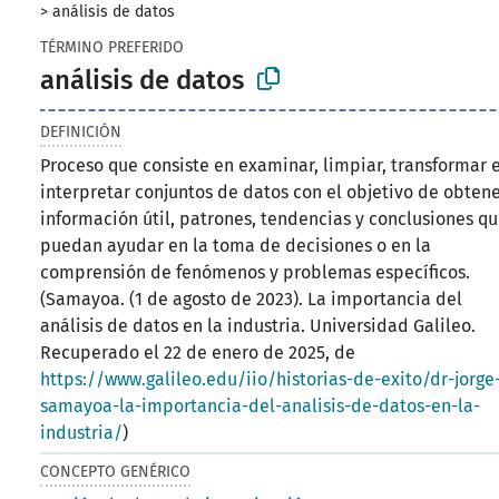
>
análisis de datos
TÉRMINO PREFERIDO
análisis de datos
DEFINICIÓN
Proceso que consiste en examinar, limpiar, transformar 
interpretar conjuntos de datos con el objetivo de obten
información útil, patrones, tendencias y conclusiones q
puedan ayudar en la toma de decisiones o en la
comprensión de fenómenos y problemas específicos.
(Samayoa. (1 de agosto de 2023). La importancia del
análisis de datos en la industria. Universidad Galileo.
Recuperado el 22 de enero de 2025, de
https://www.galileo.edu/iio/historias-de-exito/dr-jorge
samayoa-la-importancia-del-analisis-de-datos-en-la-
industria/
)
CONCEPTO GENÉRICO