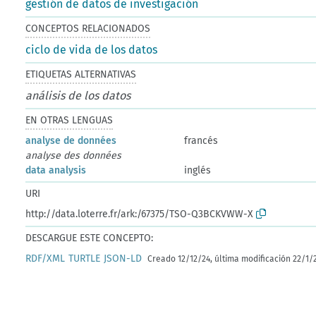
gestión de datos de investigación
CONCEPTOS RELACIONADOS
ciclo de vida de los datos
ETIQUETAS ALTERNATIVAS
análisis de los datos
EN OTRAS LENGUAS
analyse de données
francés
analyse des données
data analysis
inglés
URI
http://data.loterre.fr/ark:/67375/TSO-Q3BCKVWW-X
DESCARGUE ESTE CONCEPTO:
RDF/XML
TURTLE
JSON-LD
Creado 12/12/24, última modificación 22/1/