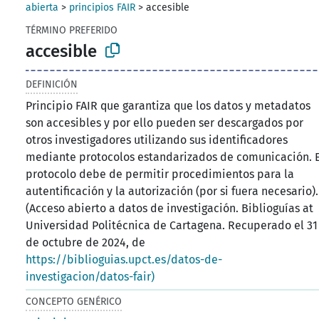
abierta
>
principios FAIR
>
accesible
TÉRMINO PREFERIDO
accesible
DEFINICIÓN
Principio FAIR que garantiza que los datos y metadatos
son accesibles y por ello pueden ser descargados por
otros investigadores utilizando sus identificadores
mediante protocolos estandarizados de comunicación. 
protocolo debe de permitir procedimientos para la
autentificación y la autorización (por si fuera necesario).
(Acceso abierto a datos de investigación. Biblioguías at
Universidad Politécnica de Cartagena. Recuperado el 31
de octubre de 2024, de
https://biblioguias.upct.es/datos-de-
investigacion/datos-fair)
CONCEPTO GENÉRICO